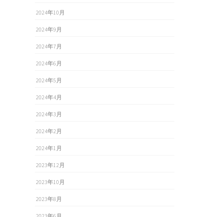
2024年10月
2024年9月
2024年7月
2024年6月
2024年5月
2024年4月
2024年3月
2024年2月
2024年1月
2023年12月
2023年10月
2023年8月
2023年6月