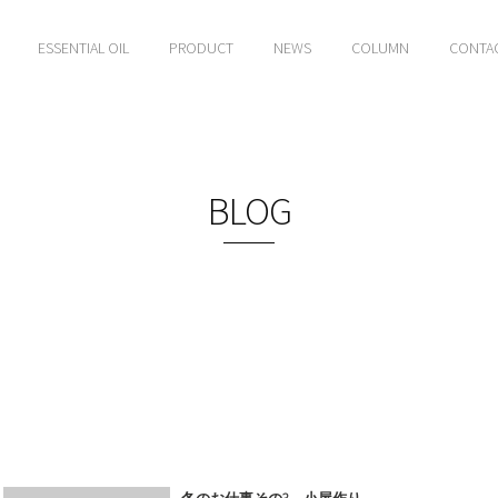
ESSENTIAL OIL
PRODUCT
NEWS
COLUMN
CONTA
BLOG