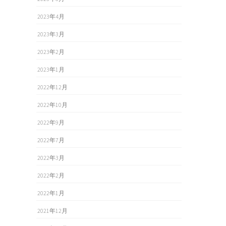
2023年4月
2023年3月
2023年2月
2023年1月
2022年12月
2022年10月
2022年9月
2022年7月
2022年3月
2022年2月
2022年1月
2021年12月