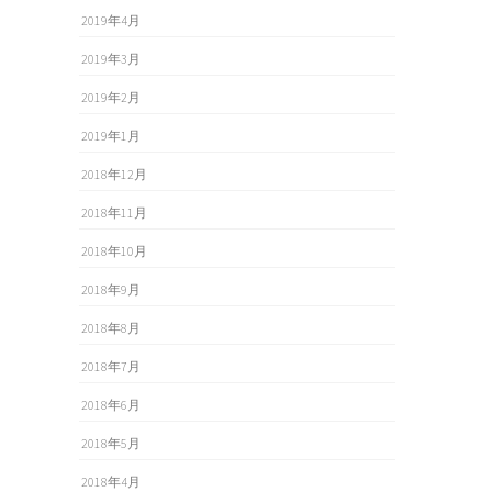
2019年4月
2019年3月
2019年2月
2019年1月
2018年12月
2018年11月
2018年10月
2018年9月
2018年8月
2018年7月
2018年6月
2018年5月
2018年4月