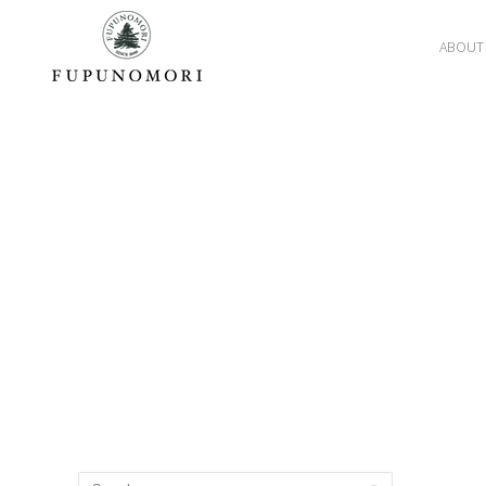
ABOUT