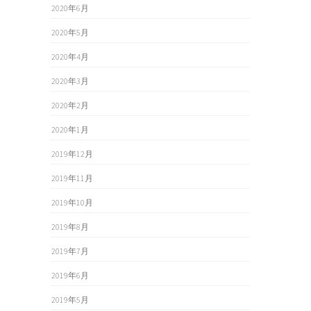
2020年6月
2020年5月
2020年4月
2020年3月
2020年2月
2020年1月
2019年12月
2019年11月
2019年10月
2019年8月
2019年7月
2019年6月
2019年5月