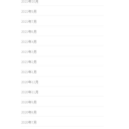
2021年10月
2021年9月
2021年7月
2021年6月
2021年4月
2021年3月
2021年2月
2021年1月
2020年12月
2020年11月
2020年9月
2020年8月
2020年7月