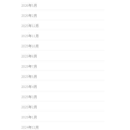
2026年5月
2026年2月
2025年12月
2025年11月
2025年10月
2025年8月
2025年7月
2025年5月
2025年4月
2025年3月
2025年2月
2025年1月
2024年12月