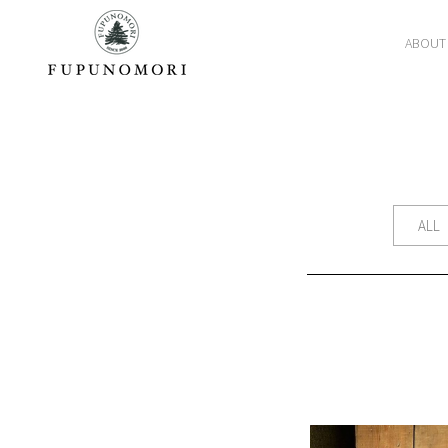
ABOUT
ALL