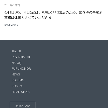
2015年6月2日
6月3日(木)、４日(金)は、札幌LOPPIS出店のため、出荷等の事務所
業務は休業とさせていただきま
Read More »
ABOUT
ESSENTIAL OIL
NALUQ
FUPUNOMORI
NEWS
COLUMN
CONTACT
RETAIL STORE
Online Shop