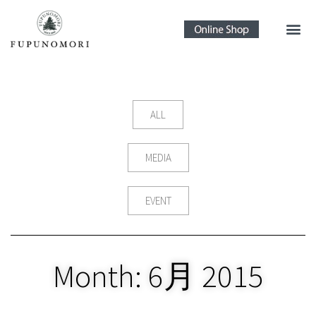
ALL
MEDIA
EVENT
Month: 6月 2015