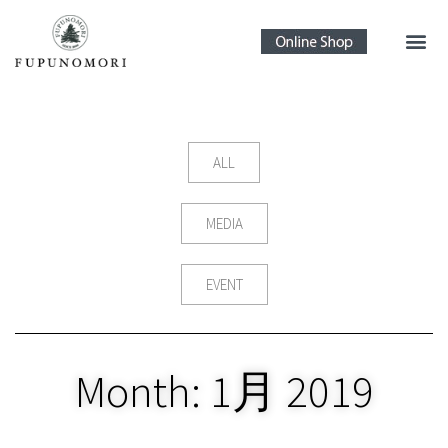
ALL
MEDIA
EVENT
Month: 1月 2019