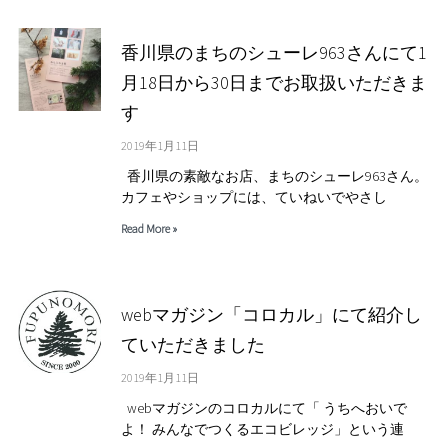
香川県のまちのシューレ963さんにて1
月18日から30日までお取扱いただきま
す
2019年1月11日
香川県の素敵なお店、まちのシューレ963さん。
カフェやショップには、ていねいでやさし
Read More »
webマガジン「コロカル」にて紹介し
ていただきました
2019年1月11日
webマガジンのコロカルにて「 うちへおいで
よ！ みんなでつくるエコビレッジ」という連