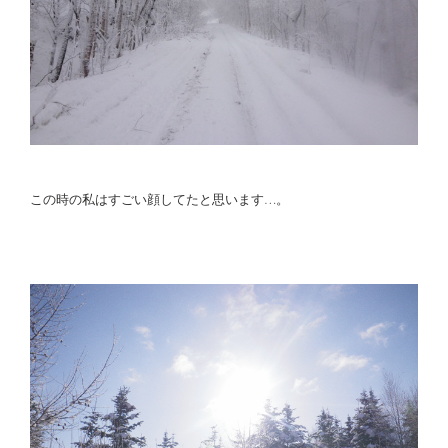
この時の私はすごい顔してたと思います…。