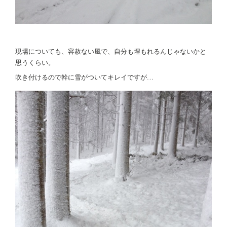
現場についても、容赦ない風で、自分も埋もれるんじゃないかと
思うくらい。
吹き付けるので幹に雪がついてキレイですが…