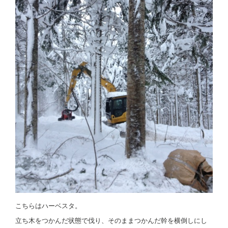
こちらはハーベスタ。
立ち木をつかんだ状態で伐り、そのままつかんだ幹を横倒しにし