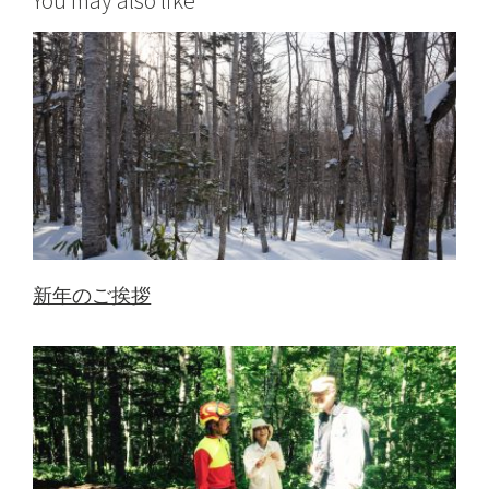
新年のご挨拶