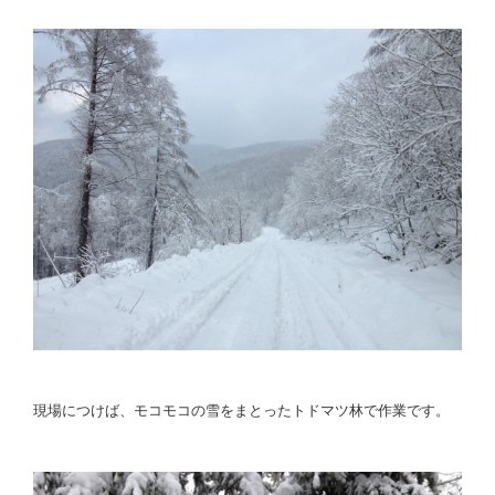
現場につけば、モコモコの雪をまとったトドマツ林で作業です。