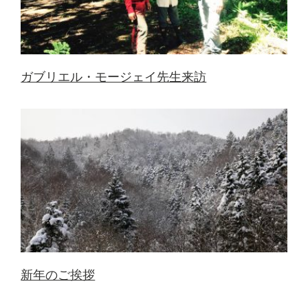
ガブリエル・モージェイ先生来訪
新年のご挨拶