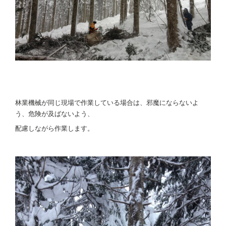
林業機械が同じ現場で作業している場合は、邪魔にならないよ
う、危険が及ばないよう、
配慮しながら作業します。