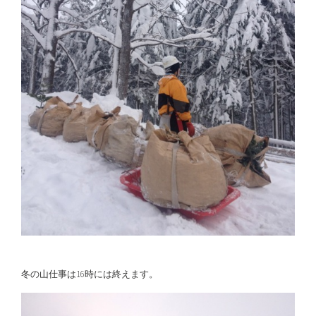
冬の山仕事は16時には終えます。