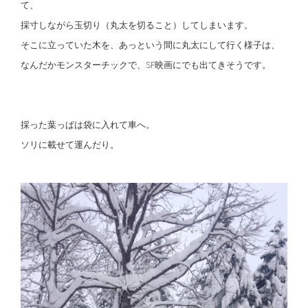
て、
採寸しながら玉切り（丸太を切ること）してしまいます。
そこに立っていた木を、あっという間に丸太にして行く様子は、
なんだかモンスターチックで、SF映画にでも出てきそうです。
採った葉っぱは袋に入れて車へ。
ソリに載せて運んだり。