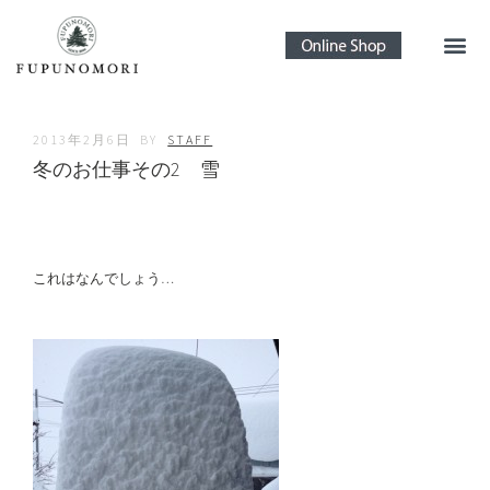
2013年2月6日
BY
STAFF
冬のお仕事その2 雪
これはなんでしょう…