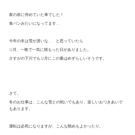
家の前に停めていた車でした！
食パンみたいになってます…
今年の冬は雪が遅いな… と思っていたら
12月、一晩で一気に積もった日がありました。
さすがの下川でも12月にこの量はめずらしいそうです。
さて。
冬のお仕事は、こんな雪との戦いでもあり、楽しいおつきあいで
もあります。
運転は必死になりますが、こんな眺めもよかったり。