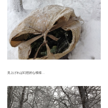
見上げれば幻想的な模様…