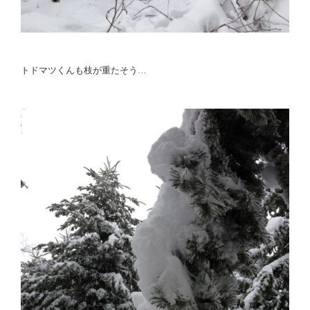
トドマツくんも枝が重たそう…