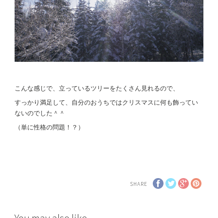
こんな感じで、立っているツリーをたくさん見れるので、
すっかり満足して、自分のおうちではクリスマスに何も飾ってい
ないのでした＾＾
（単に性格の問題！？）
SHARE
You may also like