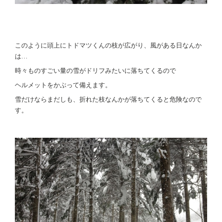
このように頭上にトドマツくんの枝が広がり、風がある日なんか
は…
時々ものすごい量の雪がドリフみたいに落ちてくるので
ヘルメットをかぶって備えます。
雪だけならまだしも、折れた枝なんかが落ちてくると危険なので
す。