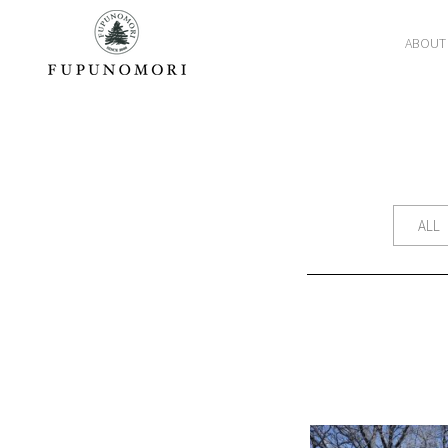
ABOUT
ALL