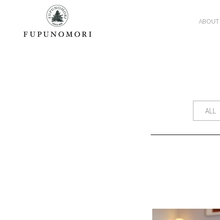
ABOUT
ALL