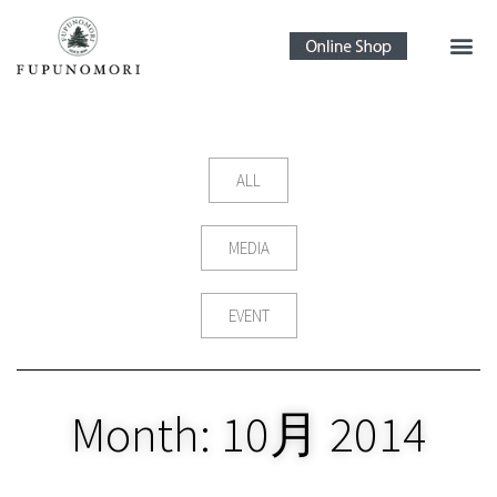
ALL
MEDIA
EVENT
Month: 10月 2014