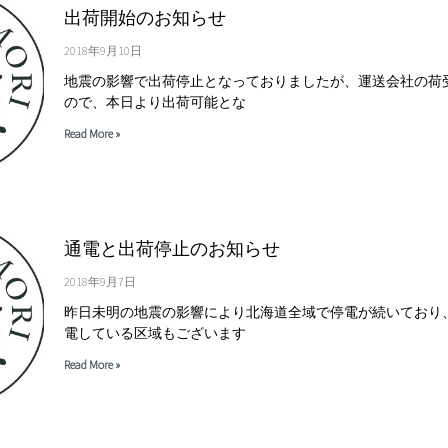
出荷開始のお知らせ
2018年9月10日
地震の影響で出荷停止となっておりましたが、運送会社の荷
ので、本日より出荷可能とな
Read More »
通電と出荷停止のお知らせ
2018年9月7日
昨日未明の地震の影響により北海道全域で停電が続いており
電している区域もございます
Read More »