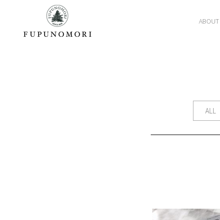
ABOUT
ALL