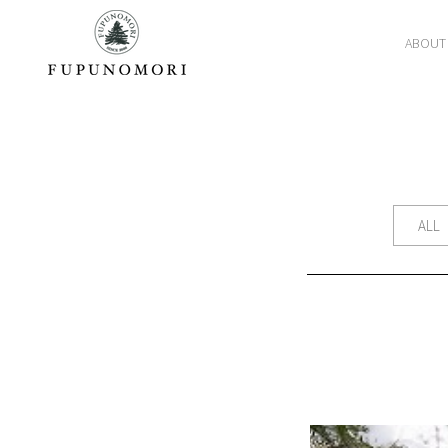
ABOUT
ALL