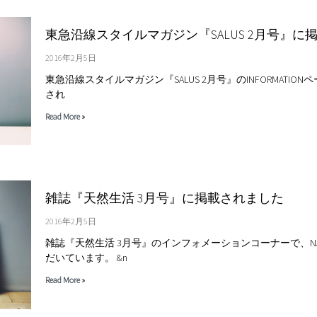
東急沿線スタイルマガジン『SALUS 2月号』に
2016年2月5日
東急沿線スタイルマガジン『SALUS 2月号』のINFORMATION
され
Read More »
雑誌『天然生活 3月号』に掲載されました
2016年2月5日
雑誌『天然生活 3月号』のインフォメーションコーナーで、N
だいています。 &n
Read More »