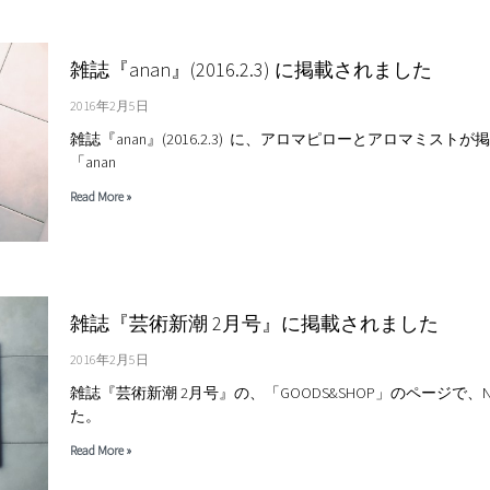
雑誌『anan』(2016.2.3) に掲載されました
2016年2月5日
雑誌『anan』(2016.2.3) に、アロマピローとアロマミスト
「anan
Read More »
雑誌『芸術新潮 2月号』に掲載されました
2016年2月5日
雑誌『芸術新潮 2月号』の、「GOODS&SHOP」のページで、
た。
Read More »