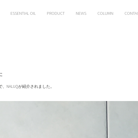
ESSENTIAL OIL
PRODUCT
NEWS
COLUMN
CONTA
た
ジで、NALUQが紹介されました。