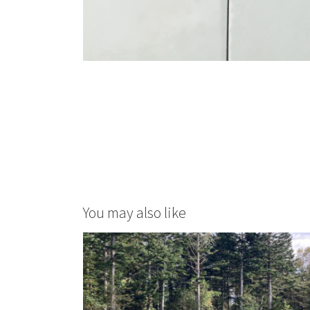
You may also like