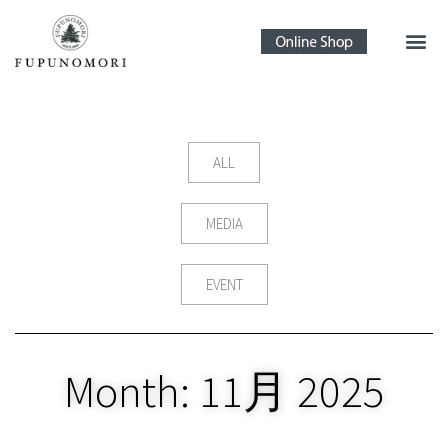
ALL
MEDIA
EVENT
Month: 11月 2025