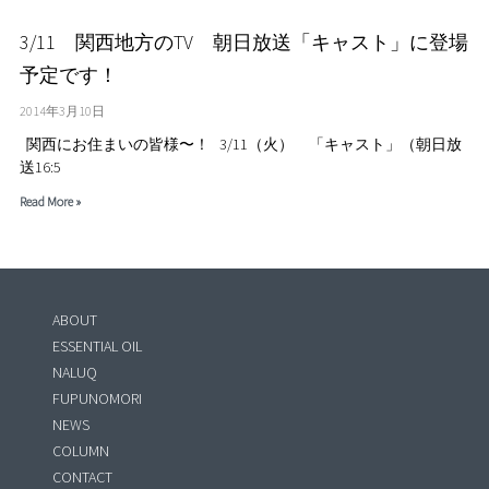
3/11 関西地方のTV 朝日放送「キャスト」に登場
予定です！
2014年3月10日
関西にお住まいの皆様〜！ 3/11（火） 「キャスト」（朝日放
送16:5
Read More »
ABOUT
ESSENTIAL OIL
NALUQ
FUPUNOMORI
NEWS
COLUMN
CONTACT