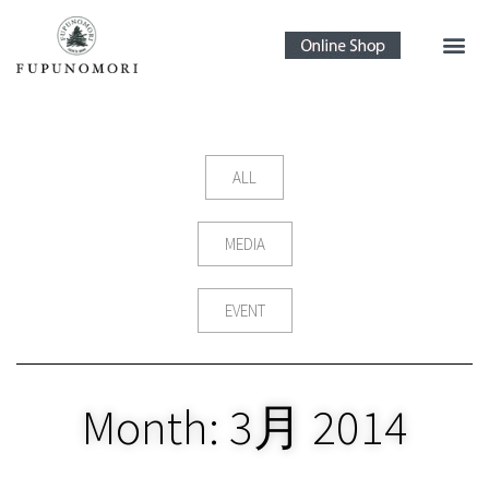
ALL
MEDIA
EVENT
Month: 3月 2014