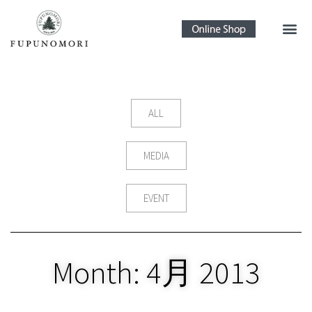
ALL
MEDIA
EVENT
Month: 4月 2013