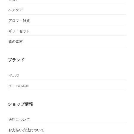
ヘアケア
アロマ・雑貨
ギフトセット
森の素材
ブランド
NALUQ
FUPUNOMORI
ショップ情報
送料について
お支払い方法について