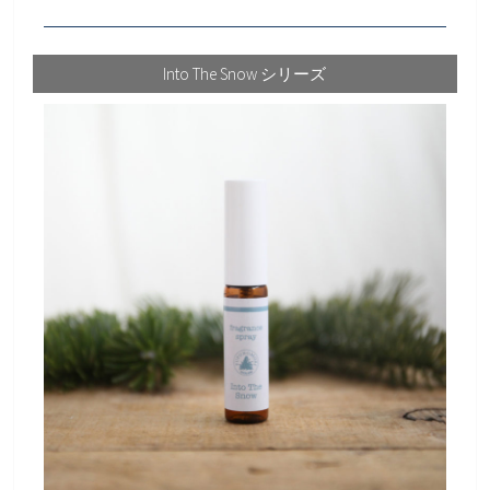
Into The Snow シリーズ