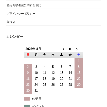
特定商取引法に関する表記
プライバシーポリシー
取扱店
カレンダー
2026年 8月
日
月
火
水
木
金
土
1
2
3
4
5
6
7
8
9
10
11
12
13
14
15
16
17
18
19
20
21
22
23
24
25
26
27
28
29
30
31
休業日
イベント