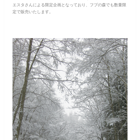
エスタさんによる限定企画となっており、フプの森でも数量限
定で販売いたします。