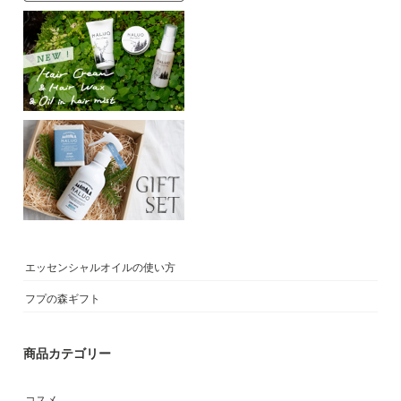
エッセンシャルオイルの使い方
フプの森ギフト
商品カテゴリー
コスメ