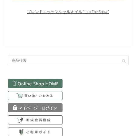
ブレンドエッセンシャルオイル “Into The Snow”