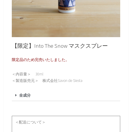
【限定】Into The Snow マスクスプレー
限定品のため完売いたしました。
＜内容量＞ 30ml
＜製造販売元＞ 株式会社Savon de Siesta
全成分
＜配送について＞