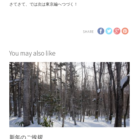
さてさて、では次は東京編へつづく！
SHARE
You may also like
新年のご挨拶