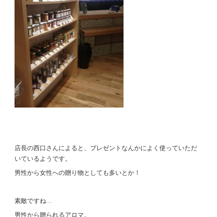
店長の西口さんによると、プレゼントなんかによく使っていただ
いているようです。
男性から女性への贈り物としても多いとか！
素敵ですね…
男性から贈られるアロマ。