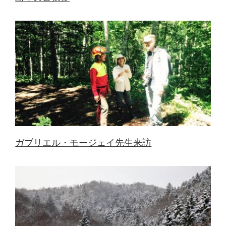
ガブリエル・モージェイ先生来訪