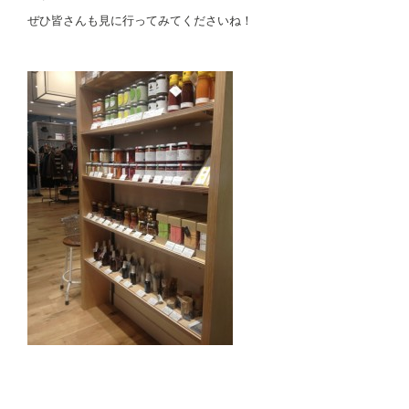
ぜひ皆さんも見に行ってみてくださいね！