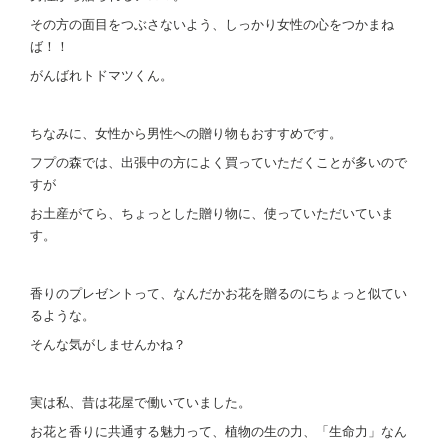
その方の面目をつぶさないよう、しっかり女性の心をつかまね
ば！！
がんばれトドマツくん。
ちなみに、女性から男性への贈り物もおすすめです。
フプの森では、出張中の方によく買っていただくことが多いので
すが
お土産がてら、ちょっとした贈り物に、使っていただいていま
す。
香りのプレゼントって、なんだかお花を贈るのにちょっと似てい
るような。
そんな気がしませんかね？
実は私、昔は花屋で働いていました。
お花と香りに共通する魅力って、植物の生の力、「生命力」なん