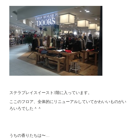
ステラプレイスイースト3階に入っています。
ここのフロア、全体的にリニューアルしていてかわいいものがい
ろいろでした＾＾
うちの香りたちは〜…