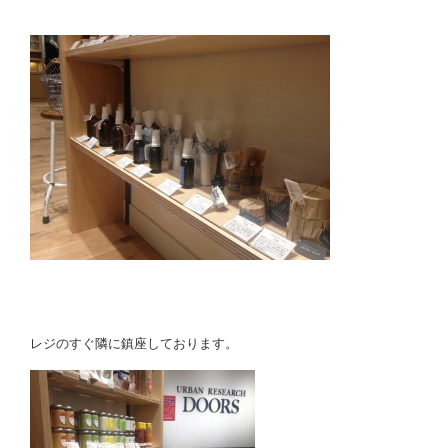
レジのすぐ隣に鎮座しております。