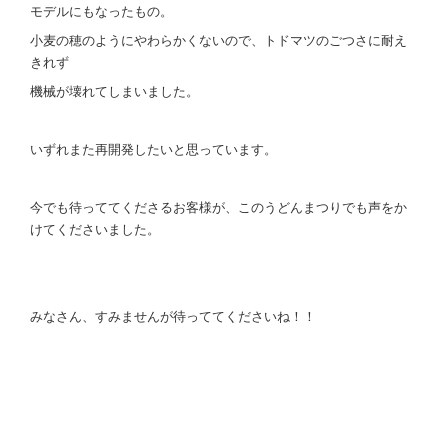
モデルにもなったもの。
小麦の穂のようにやわらかくないので、トドマツのごつさに耐え
きれず
機械が壊れてしまいました。
いずれまた再開発したいと思っています。
今でも待っててくださるお客様が、このうどんまつりでも声をか
けてくださいました。
みなさん、すみませんが待っててくださいね！！