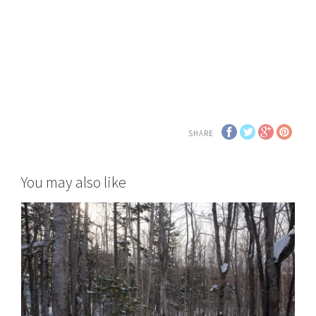
SHARE
You may also like