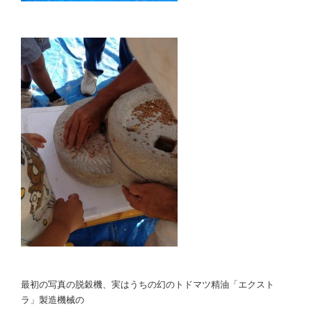
最初の写真の脱穀機、実はうちの幻のトドマツ精油「エクスト
ラ」製造機械の