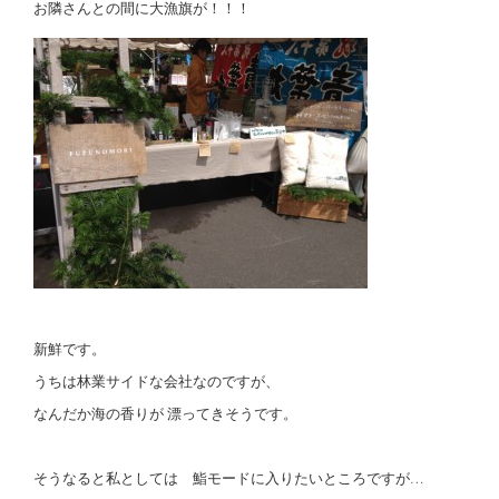
お隣さんとの間に大漁旗が！！！
新鮮です。
うちは林業サイドな会社なのですが、
なんだか海の香りが 漂ってきそうです。
そうなると私としては 鮨モードに入りたいところですが…