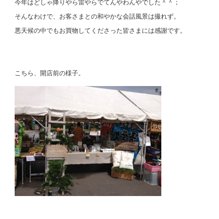
今年はどしゃ降りやら雷やらでてんやわんやでした＾＾；
そんなわけで、お客さまとの和やかな会話風景は撮れず。
悪天候の中でもお買物してくださった皆さまには感謝です。
こちら、開店前の様子。