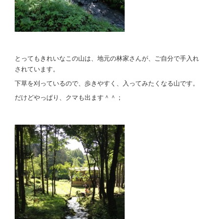
とってもきれいなこの山は、地元の林家さんが、ご自分で手入れ
されています。
下草を刈っているので、歩きやすく、入ってみたくなる山です。
だけどやっぱり、クマも出ます＾＾；