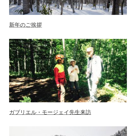
新年のご挨拶
ガブリエル・モージェイ先生来訪