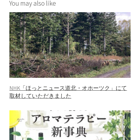
You may also like
NHK「ほっとニュース道北・オホーツク」にて
取材していただきました