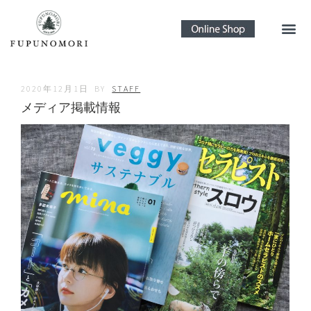
2020年12月1日
BY
STAFF
メディア掲載情報