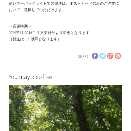
※レターパックライトでの発送は、ポストカードのみのご注文に
おいて、選択していただけます。
＜変更時期＞
2024年9月30日ご注文受付分より変更となります
（発送は10/1以降となります）
SHARE
You may also like