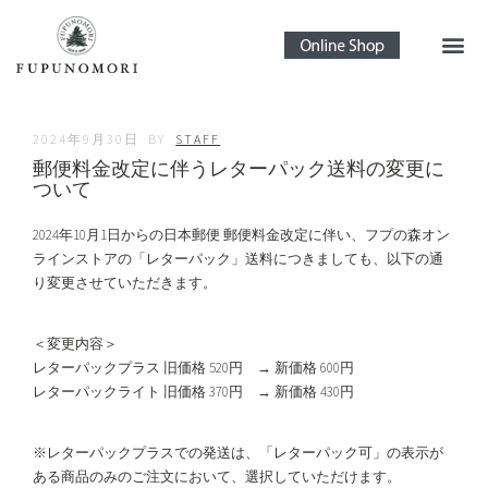
2024年9月30日
BY
STAFF
郵便料金改定に伴うレターパック送料の変更に
ついて
2024年10月1日からの日本郵便 郵便料金改定に伴い、フプの森オン
ラインストアの「レターパック」送料につきましても、以下の通
り変更させていただきます。
＜変更内容＞
レターパックプラス 旧価格 520円 → 新価格 600円
レターパックライト 旧価格 370円 → 新価格 430円
※レターパックプラスでの発送は、「レターパック可」の表示が
ある商品のみのご注文において、選択していただけます。