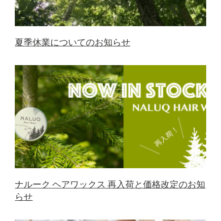
夏季休業についてのお知らせ
ナルーク ヘアワックス 再入荷と価格改定のお知
らせ