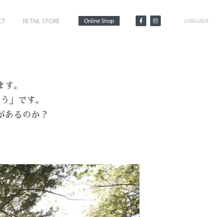
CT
RETAIL STORE
LANGUAGE
ます。
買う」です。
があるのか？