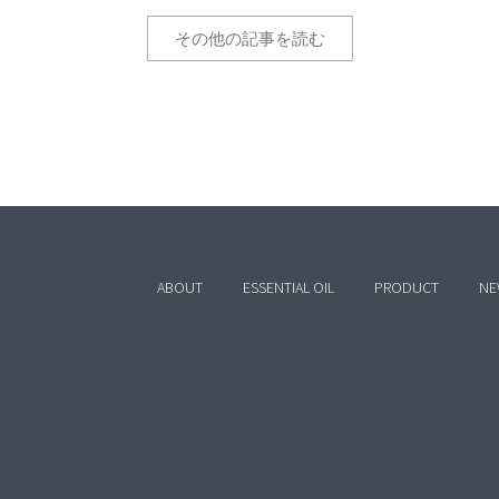
その他の記事を読む
ABOUT
ESSENTIAL OIL
PRODUCT
NE