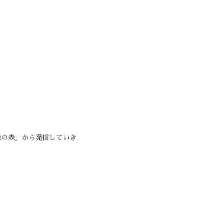
森の森」から発信していき