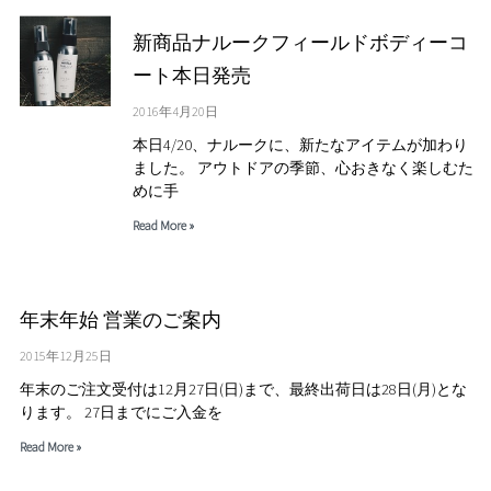
新商品ナルークフィールドボディーコ
ート本日発売
2016年4月20日
本日4/20、ナルークに、新たなアイテムが加わり
ました。 アウトドアの季節、心おきなく楽しむた
めに手
Read More »
年末年始 営業のご案内
2015年12月25日
年末のご注文受付は12月27日(日)まで、最終出荷日は28日(月)とな
ります。 27日までにご入金を
Read More »