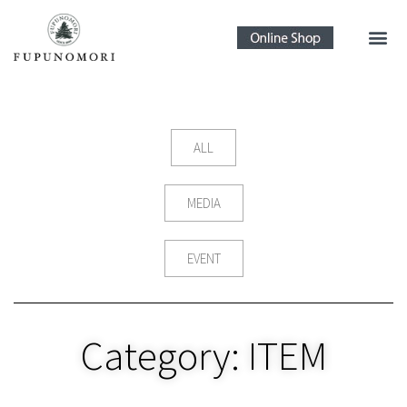
ALL
MEDIA
EVENT
Category: ITEM