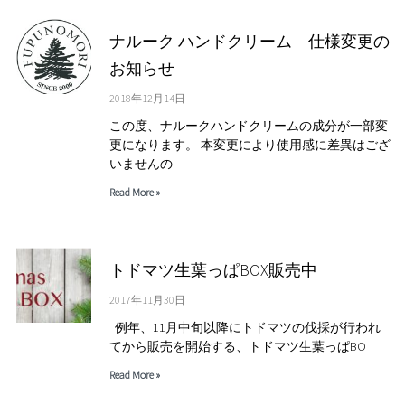
ナルーク ハンドクリーム 仕様変更の
お知らせ
2018年12月14日
この度、ナルークハンドクリームの成分が一部変
更になります。 本変更により使用感に差異はござ
いませんの
Read More »
トドマツ生葉っぱBOX販売中
2017年11月30日
例年、11月中旬以降にトドマツの伐採が行われ
てから販売を開始する、トドマツ生葉っぱBO
Read More »