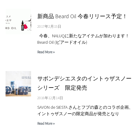
新商品 Beard Oil 今春リリース予定！
2017年2月15日
今春、NALUQに新たなアイテムが加わります！
Beard Oil (ビアードオイル)
Read More »
サボンデシエスタのイントゥザスノー
シリーズ 限定発売
2016年12月14日
SAVON de SIESTA さんとフプの森とのコラボ企画、
イントゥザスノーの限定商品が発売となり
Read More »