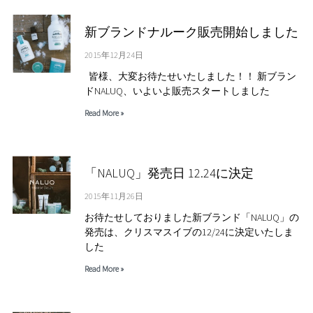
新ブランドナルーク販売開始しました
2015年12月24日
皆様、大変お待たせいたしました！！ 新ブラン
ドNALUQ、いよいよ販売スタートしました
Read More »
「NALUQ」発売日 12.24に決定
2015年11月26日
お待たせしておりました新ブランド「NALUQ」の
発売は、クリスマスイブの12/24に決定いたしま
した
Read More »