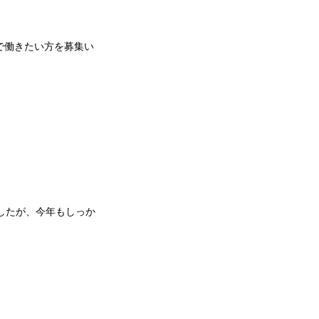
で働きたい方を募集い
したが、今年もしっか