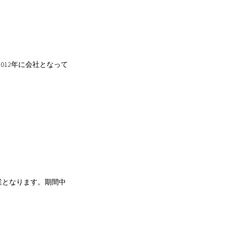
012年に会社となって
休業となります。期間中