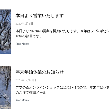
本日より営業いたします
2022年1月6日
本日より2022年の営業を開始いたします。今年はフプの森が2
10年の節目です。
Read More »
年末年始休業のお知らせ
2021年12月29日
フプの森オンラインショップは12/29～1/5の間、年末年始
のご注文確認メール
Read More »