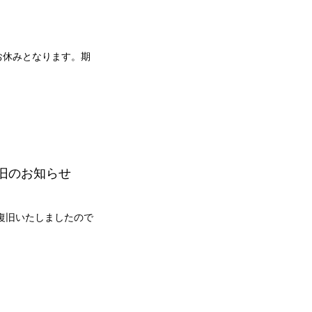
のお休みとなります。期
旧のお知らせ
日復旧いたしましたので