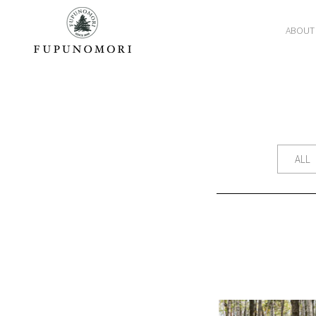
ABOUT
ALL