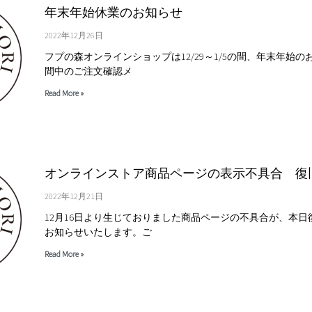
年末年始休業のお知らせ
2022年12月26日
フプの森オンラインショップは12/29～1/5の間、年末年始
間中のご注文確認メ
Read More »
オンラインストア商品ページの表示不具合 復
2022年12月21日
12月16日より生じておりました商品ページの不具合が、本
お知らせいたします。ご
Read More »